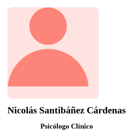
Nicolás Santibáñez Cárdenas
Psicólogo Clínico