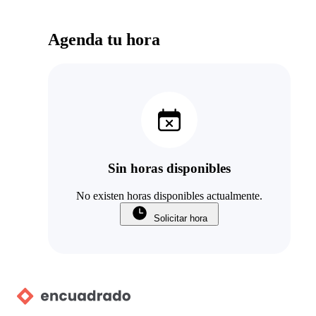
Agenda tu hora
Sin horas disponibles
No existen horas disponibles actualmente.
Solicitar hora