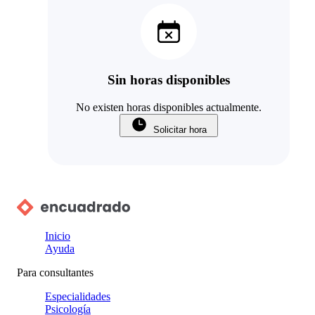
Sin horas disponibles
No existen horas disponibles actualmente.
Solicitar hora
Inicio
Ayuda
Para consultantes
Especialidades
Psicología