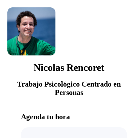
Nicolas Rencoret
Trabajo Psicológico Centrado en
Personas
Agenda tu hora