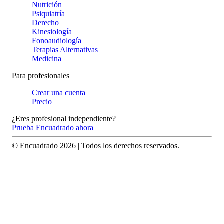
Nutrición
Psiquiatría
Derecho
Kinesiología
Fonoaudiología
Terapias Alternativas
Medicina
Para profesionales
Crear una cuenta
Precio
¿Eres profesional independiente?
Prueba Encuadrado ahora
© Encuadrado
2026
| Todos los derechos reservados.