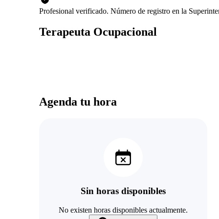
Profesional verificado. Número de registro en la Superin
Terapeuta Ocupacional
Agenda tu hora
Sin horas disponibles
No existen horas disponibles actualmente.