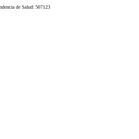
tendencia de Salud: 507123