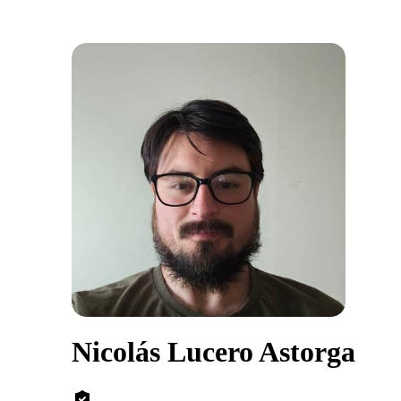
Nicolás Lucero Astorga