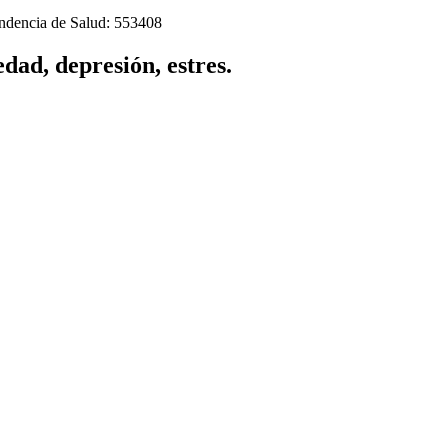
tendencia de Salud: 553408
dad, depresión, estres.