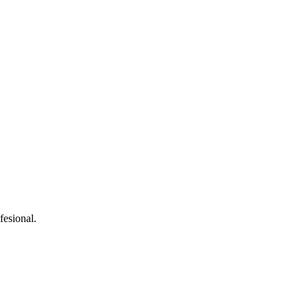
fesional.