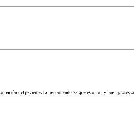
situación del paciente. Lo recomiendo ya que es un muy buen profesio