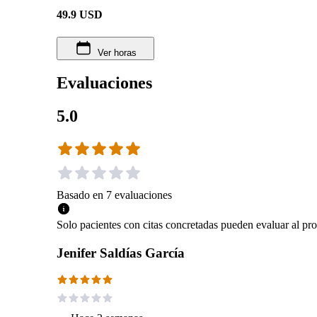
49.9
USD
Ver horas
Evaluaciones
5.0
Basado en
7
evaluaciones
Solo pacientes con citas concretadas pueden evaluar al pro
⁠Jenifer Saldías García