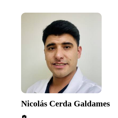
Nicolás Cerda Galdames