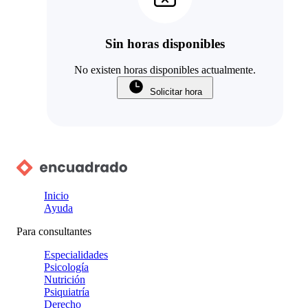
Sin horas disponibles
No existen horas disponibles actualmente.
Solicitar hora
Inicio
Ayuda
Para consultantes
Especialidades
Psicología
Nutrición
Psiquiatría
Derecho