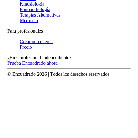
Kinesiología
Fonoaudiología
Terapias Alternativas
Medicina
Para profesionales
Crear una cuenta
Precio
¿Eres profesional independiente?
Prueba Encuadrado ahora
© Encuadrado
2026
| Todos los derechos reservados.