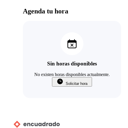
Agenda tu hora
Sin horas disponibles
No existen horas disponibles actualmente.
Solicitar hora