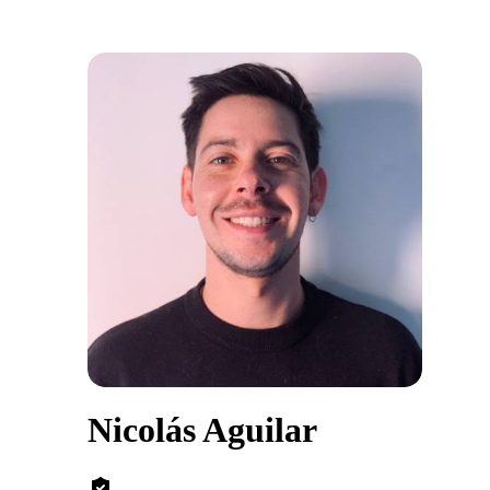
Nicolás Aguilar