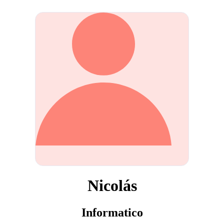
Nicolás
Informatico