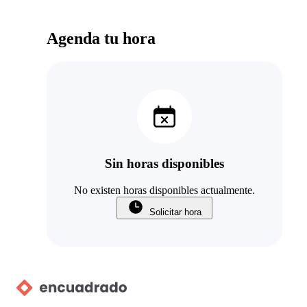
Agenda tu hora
Sin horas disponibles
No existen horas disponibles actualmente.
Solicitar hora