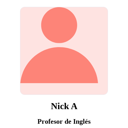
Nick A
Profesor de Inglés