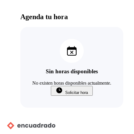
Agenda tu hora
Sin horas disponibles
No existen horas disponibles actualmente.
Solicitar hora