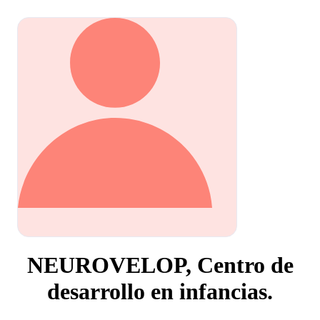
NEUROVELOP, Centro de
desarrollo en infancias.