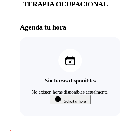
TERAPIA OCUPACIONAL
Agenda tu hora
Sin horas disponibles
No existen horas disponibles actualmente.
Solicitar hora