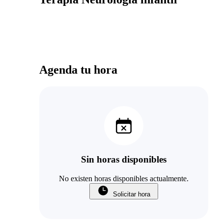
Agenda tu hora
Sin horas disponibles
No existen horas disponibles actualmente.
Solicitar hora