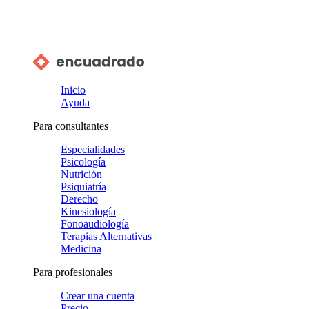
Inicio
Ayuda
Para consultantes
Especialidades
Psicología
Nutrición
Psiquiatría
Derecho
Kinesiología
Fonoaudiología
Terapias Alternativas
Medicina
Para profesionales
Crear una cuenta
Precio