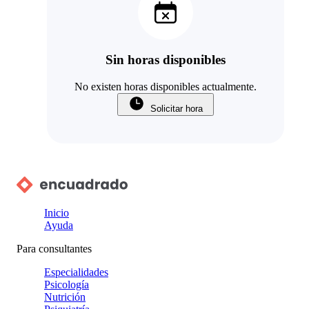
Sin horas disponibles
No existen horas disponibles actualmente.
Solicitar hora
Inicio
Ayuda
Para consultantes
Especialidades
Psicología
Nutrición