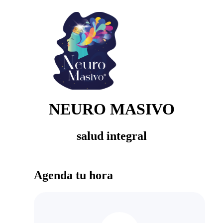
NEURO MASIVO
salud integral
Agenda tu hora