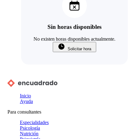
Sin horas disponibles
No existen horas disponibles actualmente.
Solicitar hora
Inicio
Ayuda
Para consultantes
Especialidades
Psicología
Nutrición