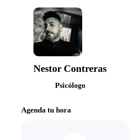
Nestor Contreras
Psicólogo
Agenda tu hora