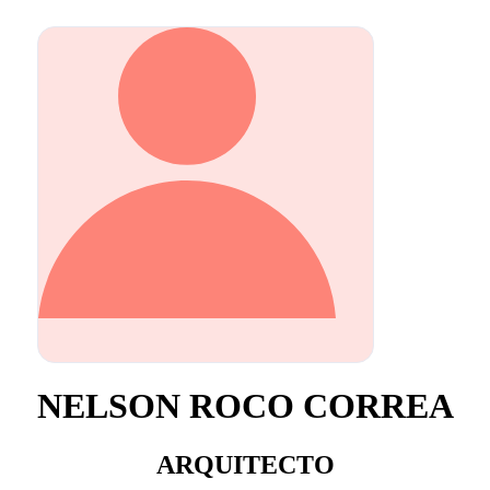
NELSON ROCO CORREA
ARQUITECTO