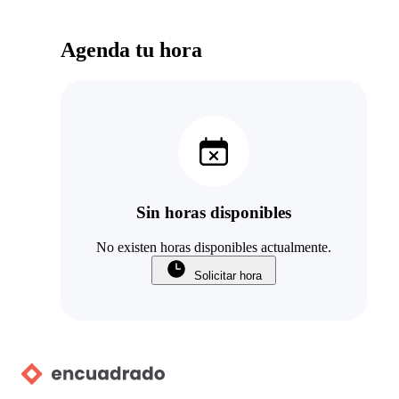
Agenda tu hora
Sin horas disponibles
No existen horas disponibles actualmente.
Solicitar hora