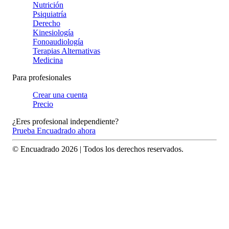
Nutrición
Psiquiatría
Derecho
Kinesiología
Fonoaudiología
Terapias Alternativas
Medicina
Para profesionales
Crear una cuenta
Precio
¿Eres profesional independiente?
Prueba Encuadrado ahora
© Encuadrado
2026
| Todos los derechos reservados.