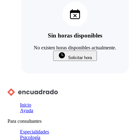
Sin horas disponibles
No existen horas disponibles actualmente.
Solicitar hora
Inicio
Ayuda
Para consultantes
Especialidades
Psicología