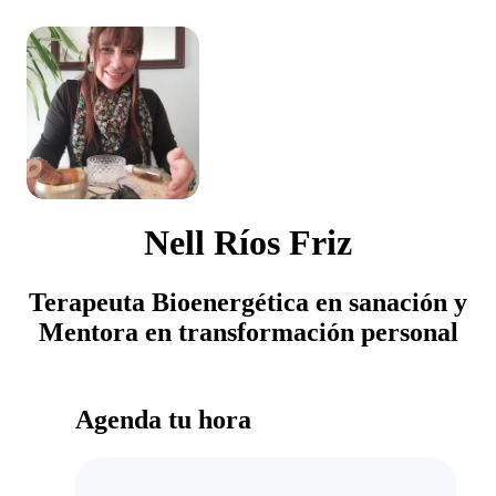
Nell Ríos Friz
Terapeuta Bioenergética en sanación y
Mentora en transformación personal
Agenda tu hora