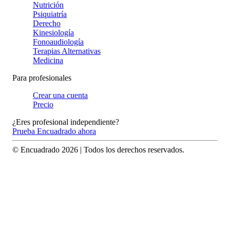
Nutrición
Psiquiatría
Derecho
Kinesiología
Fonoaudiología
Terapias Alternativas
Medicina
Para profesionales
Crear una cuenta
Precio
¿Eres profesional independiente?
Prueba Encuadrado ahora
© Encuadrado
2026
| Todos los derechos reservados.