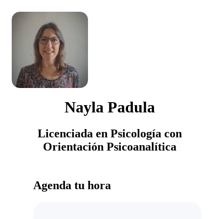
Nayla Padula
Licenciada en Psicología con
Orientación Psicoanalítica
Agenda tu hora