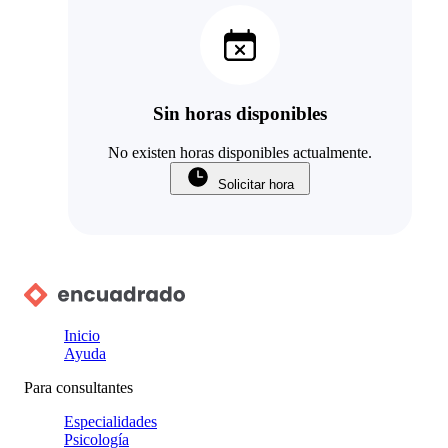
Sin horas disponibles
No existen horas disponibles actualmente.
Solicitar hora
Inicio
Ayuda
Para consultantes
Especialidades
Psicología