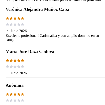
Verónica Alejandra Muñoz Caba
・
Junio 2026
Excelente profesional! Carismática y con amplio dominio en su
campo.
María José Daza Códova
・
Junio 2026
Anónima