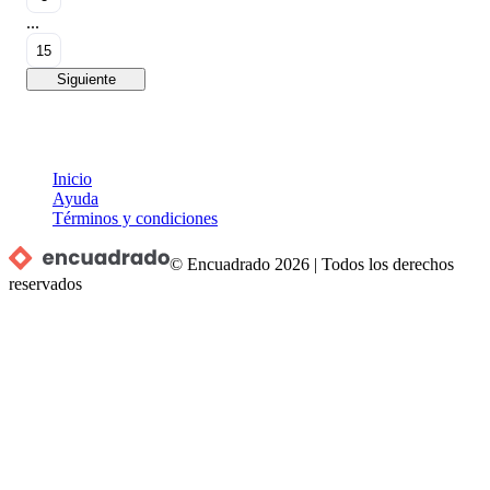
...
15
Siguiente
Inicio
Ayuda
Términos y condiciones
© Encuadrado
2026
|
Todos los derechos
reservados