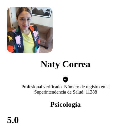
Naty Correa
Profesional verificado. Número de registro en la
Superintendencia de Salud: 11388
Psicología
5.0