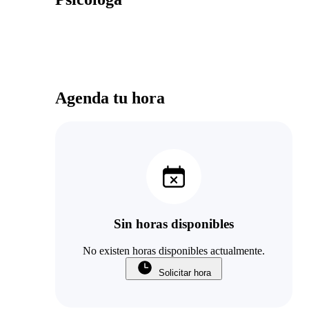
Agenda tu hora
Sin horas disponibles
No existen horas disponibles actualmente.
Solicitar hora