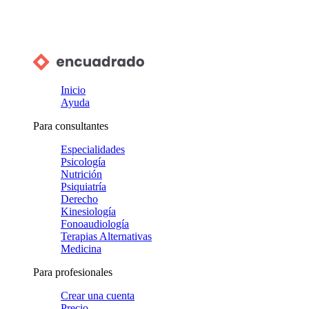
Inicio
Ayuda
Para consultantes
Especialidades
Psicología
Nutrición
Psiquiatría
Derecho
Kinesiología
Fonoaudiología
Terapias Alternativas
Medicina
Para profesionales
Crear una cuenta
Precio