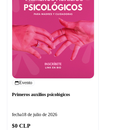
Evento
Primeros auxilios psicológicos
fecha
18 de julio de 2026
$0 CLP