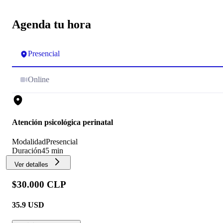
Agenda tu hora
Presencial
Online
Atención psicológica perinatal
Modalidad
Presencial
Duración
45 min
Ver detalles
$30.000 CLP
35.9
USD