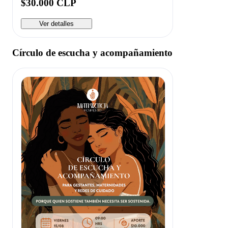
$30.000 CLP
Ver detalles
Círculo de escucha y acompañamiento