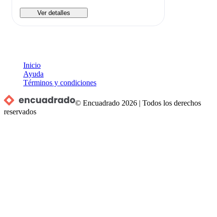
Ver detalles
Inicio
Ayuda
Términos y condiciones
© Encuadrado
2026
|
Todos los derechos
reservados