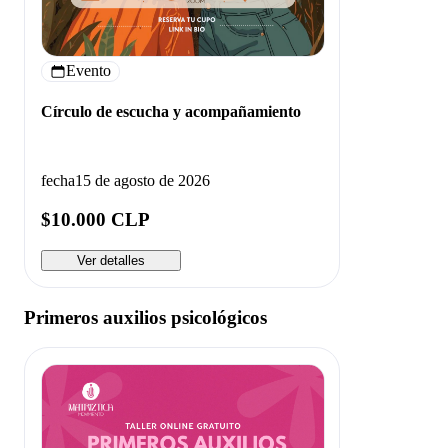
Evento
Círculo de escucha y acompañamiento
fecha
15 de agosto de 2026
$10.000 CLP
Ver detalles
Primeros auxilios psicológicos