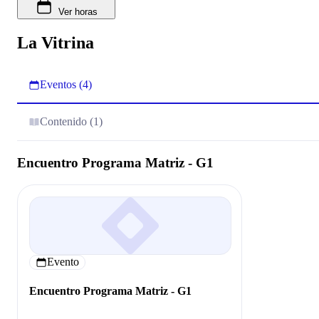
Ver horas
La Vitrina
Eventos (4)
Contenido (1)
Encuentro Programa Matriz - G1
Evento
Encuentro Programa Matriz - G1