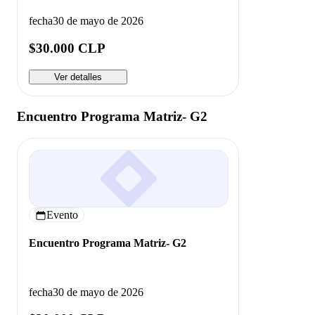
fecha
30 de mayo de 2026
$30.000 CLP
Ver detalles
Encuentro Programa Matriz- G2
Evento
Encuentro Programa Matriz- G2
fecha
30 de mayo de 2026