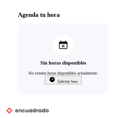
Agenda tu hora
Sin horas disponibles
No existen horas disponibles actualmente.
Solicitar hora