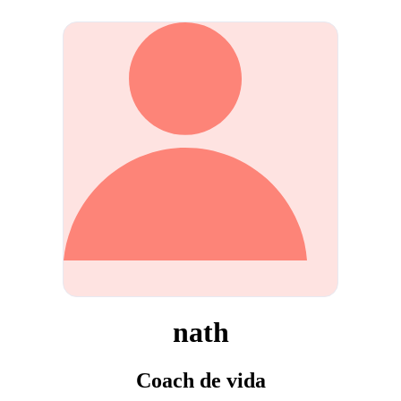
nath
Coach de vida