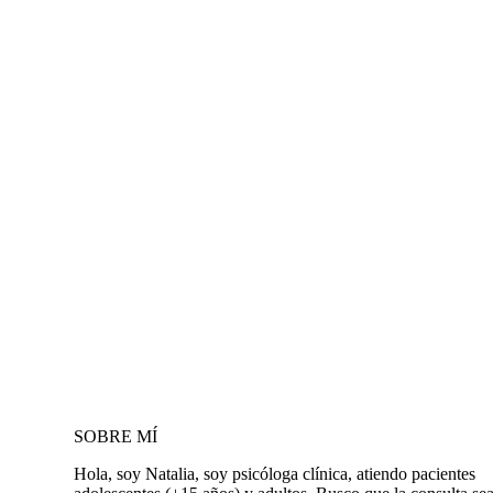
SOBRE MÍ
Hola, soy Natalia, soy psicóloga clínica, atiendo pacientes