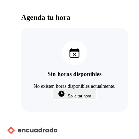
Agenda tu hora
Sin horas disponibles
No existen horas disponibles actualmente.
Solicitar hora