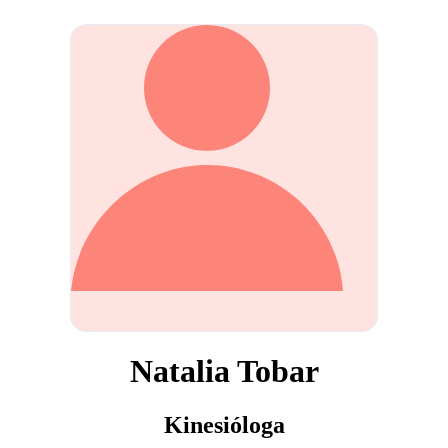
Natalia Tobar
Kinesióloga