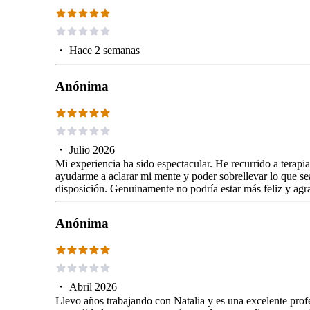
・
Hace 2 semanas
Anónima
・
Julio 2026
Mi experiencia ha sido espectacular. He recurrido a terapia
ayudarme a aclarar mi mente y poder sobrellevar lo que s
disposición. Genuinamente no podría estar más feliz y agr
Anónima
・
Abril 2026
Llevo años trabajando con Natalia y es una excelente prof