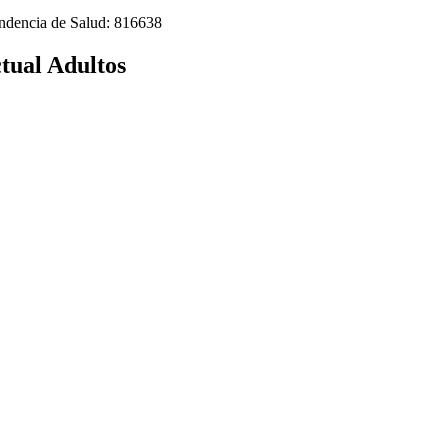
tendencia de Salud: 816638
tual Adultos