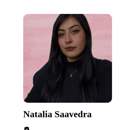
Natalia Saavedra