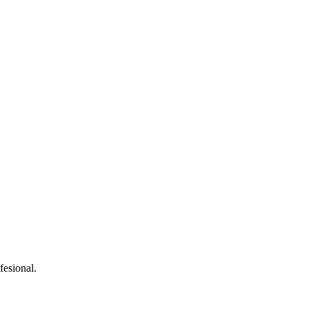
fesional.