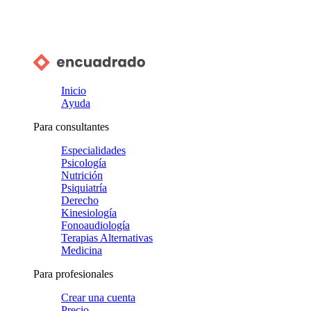
Inicio
Ayuda
Para consultantes
Especialidades
Psicología
Nutrición
Psiquiatría
Derecho
Kinesiología
Fonoaudiología
Terapias Alternativas
Medicina
Para profesionales
Crear una cuenta
Precio