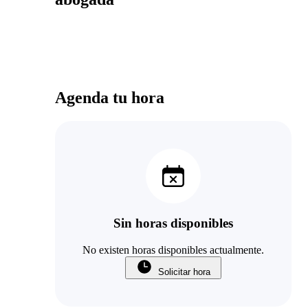
Agenda tu hora
Sin horas disponibles
No existen horas disponibles actualmente.
Solicitar hora