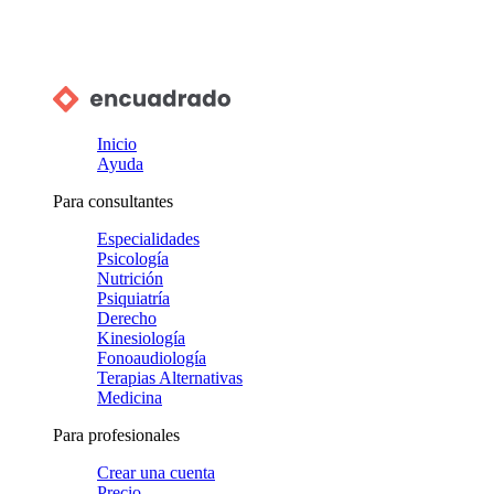
Inicio
Ayuda
Para consultantes
Especialidades
Psicología
Nutrición
Psiquiatría
Derecho
Kinesiología
Fonoaudiología
Terapias Alternativas
Medicina
Para profesionales
Crear una cuenta
Precio