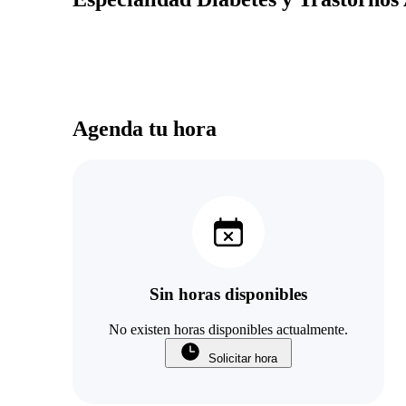
Agenda tu hora
Sin horas disponibles
No existen horas disponibles actualmente.
Solicitar hora