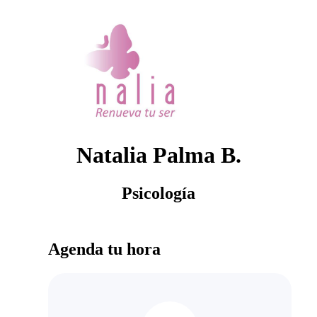
Natalia Palma B.
Psicología
Agenda tu hora