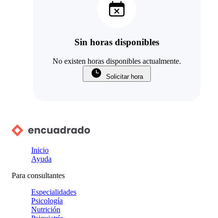
Sin horas disponibles
No existen horas disponibles actualmente.
Solicitar hora
Inicio
Ayuda
Para consultantes
Especialidades
Psicología
Nutrición