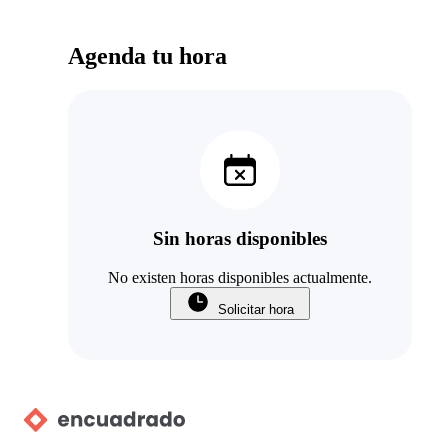
Agenda tu hora
Sin horas disponibles
No existen horas disponibles actualmente.
Solicitar hora