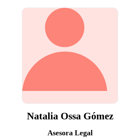
Natalia Ossa Gómez
Asesora Legal