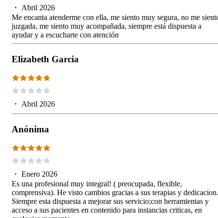
・
Abril 2026
Me encanta atenderme con ella, me siento muy segura, no me sient
juzgada, me siento muy acompañada, siempre está dispuesta a
ayudar y a escucharte con atención
Elizabeth Garcia
・
Abril 2026
Anónima
・
Enero 2026
Es una profesional muy integral! ( preocupada, flexible,
comprensiva). He visto cambios gracias a sus terapias y dedicacion
Siempre esta dispuesta a mejorar sus servicio;con herramientas y
acceso a sus pacientes en contenido para instancias criticas, en