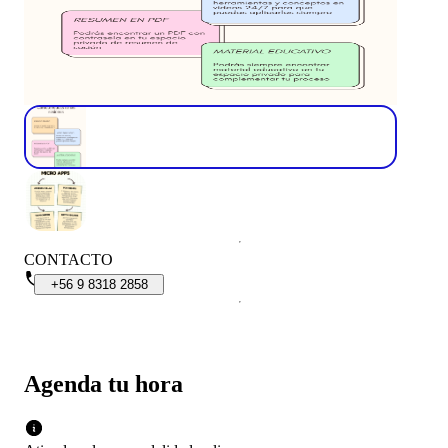
CONTACTO
+56
9
8318
2858
Agenda tu hora