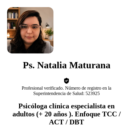
Ps. Natalia Maturana
Profesional verificado. Número de registro en la
Superintendencia de Salud: 523925
Psicóloga clínica especialista en
adultos (+ 20 años ). Enfoque TCC /
ACT / DBT