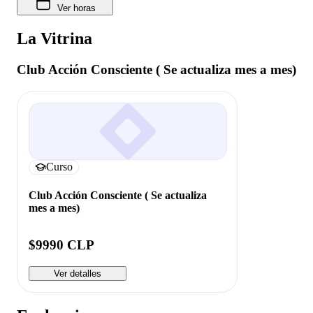
Ver horas
La Vitrina
Club Acción Consciente ( Se actualiza mes a mes)
Curso
Club Acción Consciente ( Se actualiza
mes a mes)
$9990 CLP
Ver detalles