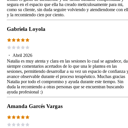
segura en el espacio que ella ha creado meticulosamente para mi,
como su cliente, sin duda seguire volviendo y atendiendome con el
y la recomiendo cien por ciento.
Gabriela Loyola
・
Abril 2026
Natalia es muy atenta y clara en las sesiones lo cual se agradece, da
siempre comentarios acertados de lo que una le plantea en las
sesiones, permitiendo desarrollar a su vez un espacio de confianza 
avance observable durante el proceso terapéutico. Muchas gracias
Natalia por todo el compromiso y ayuda durante este tiempo. Sin
duda la recomiendo a otras personas que se encuentran buscando
ayuda profesional :)
Amanda Garcés Vargas