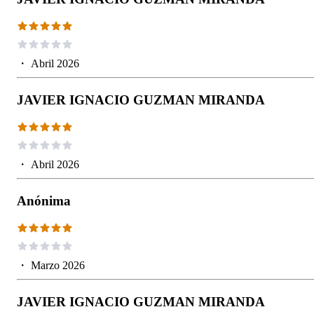
・
Abril 2026
JAVIER IGNACIO GUZMAN MIRANDA
・
Abril 2026
Anónima
・
Marzo 2026
JAVIER IGNACIO GUZMAN MIRANDA