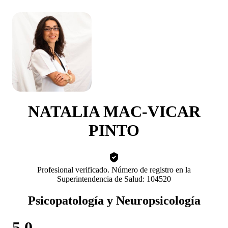
NATALIA MAC-VICAR
PINTO
Profesional verificado. Número de registro en la
Superintendencia de Salud: 104520
Psicopatología y Neuropsicología
5.0