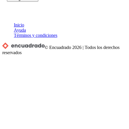
Inicio
Ayuda
Términos y condiciones
© Encuadrado
2026
|
Todos los derechos
reservados