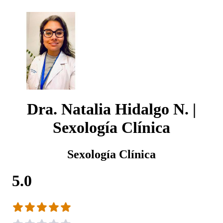
Dra. Natalia Hidalgo N. |
Sexología Clínica
Sexología Clínica
5.0