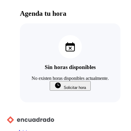
Agenda tu hora
Sin horas disponibles
No existen horas disponibles actualmente.
Solicitar hora