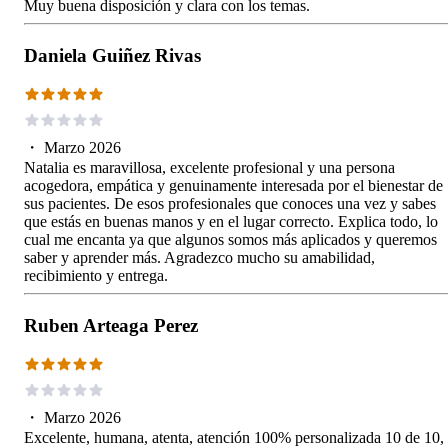
Muy buena disposición y clara con los temas.
Daniela Guiñez Rivas
・
Marzo 2026
Natalia es maravillosa, excelente profesional y una persona
acogedora, empática y genuinamente interesada por el bienestar de
sus pacientes. De esos profesionales que conoces una vez y sabes
que estás en buenas manos y en el lugar correcto. Explica todo, lo
cual me encanta ya que algunos somos más aplicados y queremos
saber y aprender más. Agradezco mucho su amabilidad,
recibimiento y entrega.
Ruben Arteaga Perez
・
Marzo 2026
Excelente, humana, atenta, atención 100% personalizada 10 de 10,