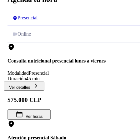
Presencial
Online
Consulta nutricional presencial lunes a viernes
Modalidad
Presencial
Duración
45 min
Ver detalles
$75.000 CLP
Ver horas
Atención presencial Sábado