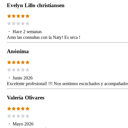
Evelyn Lillo christiansen
・
Hace 2 semanas
Amo las consultas con la Naty! Es seca !
Anónima
・
Junio 2026
Excelente profesional! !!! Nos sentimos escuchados y acompañado
Valeria Olivares
・
Mayo 2026