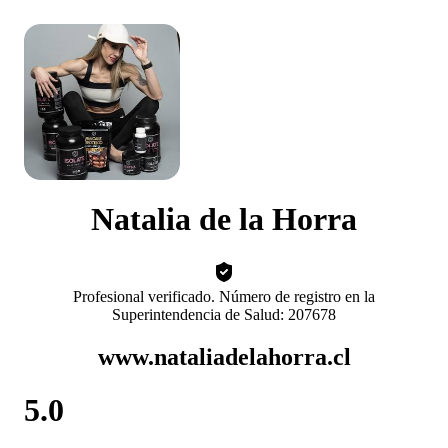
Natalia de la Horra
Profesional verificado. Número de registro en la
Superintendencia de Salud: 207678
www.nataliadelahorra.cl
5.0