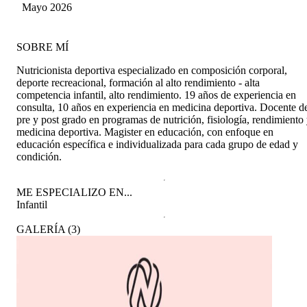
Mayo 2026
SOBRE MÍ
Nutricionista deportiva especializado en composición corporal,
deporte recreacional, formación al alto rendimiento - alta
competencia infantil, alto rendimiento. 19 años de experiencia en
consulta, 10 años en experiencia en medicina deportiva. Docente d
pre y post grado en programas de nutrición, fisiología, rendimiento
medicina deportiva. Magister en educación, con enfoque en
educación específica e individualizada para cada grupo de edad y
condición.
ME ESPECIALIZO EN...
Infantil
GALERÍA
(
3
)