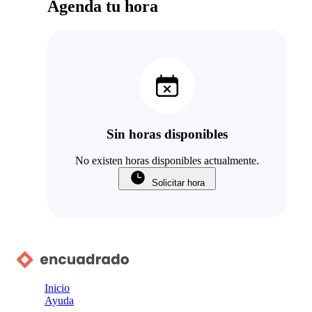
Agenda tu hora
Sin horas disponibles
No existen horas disponibles actualmente.
Solicitar hora
Inicio
Ayuda