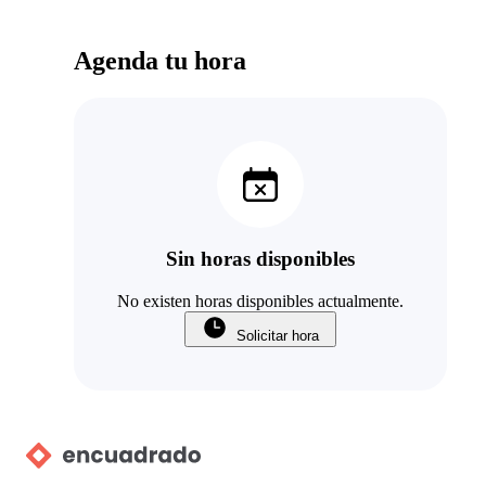
Agenda tu hora
Sin horas disponibles
No existen horas disponibles actualmente.
Solicitar hora