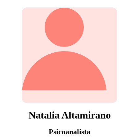
Natalia Altamirano
Psicoanalista