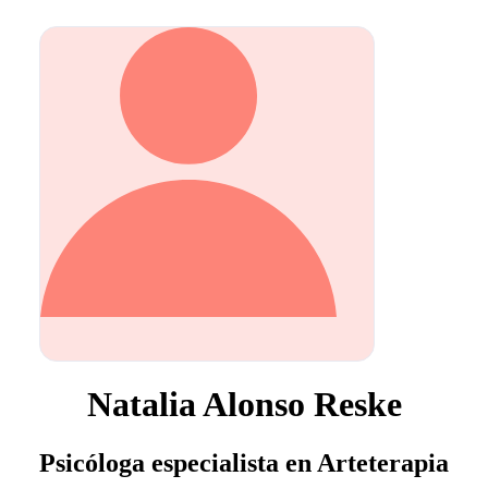
Natalia Alonso Reske
Psicóloga especialista en Arteterapia