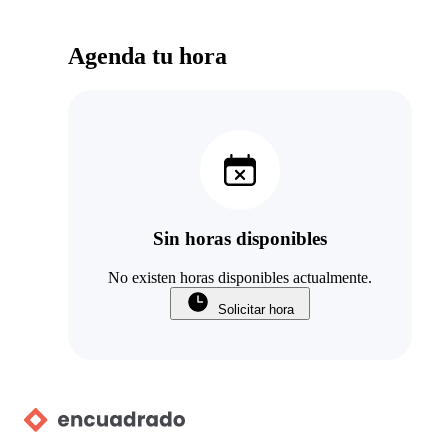
Agenda tu hora
Sin horas disponibles
No existen horas disponibles actualmente.
Solicitar hora