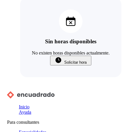
Sin horas disponibles
No existen horas disponibles actualmente.
Solicitar hora
Inicio
Ayuda
Para consultantes