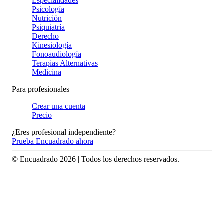
Especialidades
Psicología
Nutrición
Psiquiatría
Derecho
Kinesiología
Fonoaudiología
Terapias Alternativas
Medicina
Para profesionales
Crear una cuenta
Precio
¿Eres profesional independiente?
Prueba Encuadrado ahora
© Encuadrado
2026
| Todos los derechos reservados.