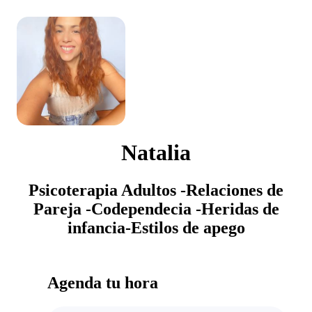
Natalia
Psicoterapia Adultos -Relaciones de
Pareja -Codependecia -Heridas de
infancia-Estilos de apego
Agenda tu hora