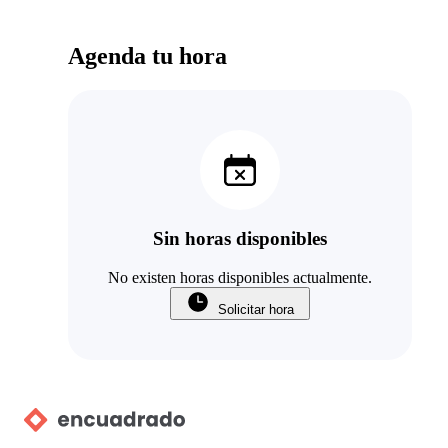
Agenda tu hora
Sin horas disponibles
No existen horas disponibles actualmente.
Solicitar hora