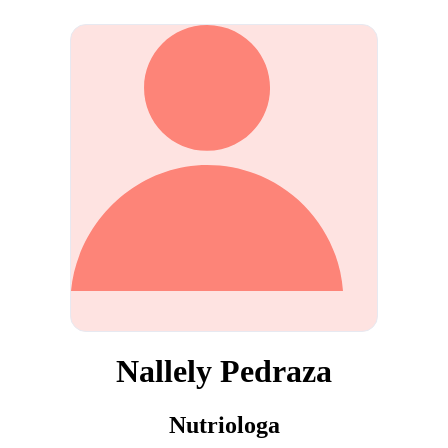
Nallely Pedraza
Nutriologa