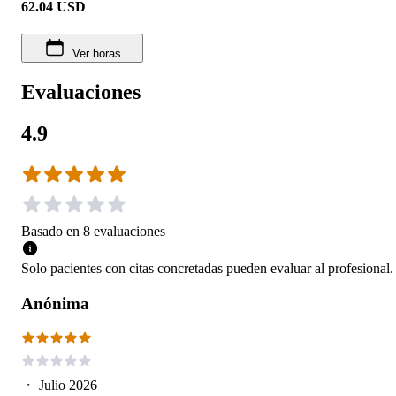
62.04
USD
Ver horas
Evaluaciones
4.9
Basado en
8
evaluaciones
Solo pacientes con citas concretadas pueden evaluar al profesional.
Anónima
・
Julio 2026