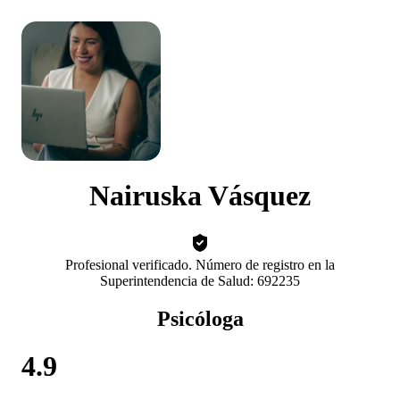
Nairuska Vásquez
Profesional verificado. Número de registro en la
Superintendencia de Salud: 692235
Psicóloga
4.9