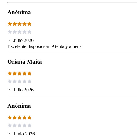
Anónima
・
Julio 2026
Excelente disposición. Atenta y amena
Oriana Maita
・
Julio 2026
Anónima
・
Junio 2026