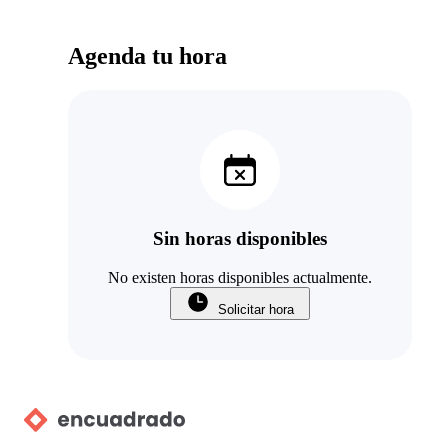
Agenda tu hora
Sin horas disponibles
No existen horas disponibles actualmente.
Solicitar hora