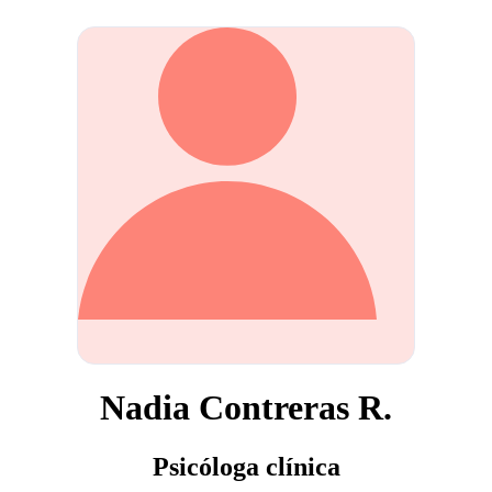
Nadia Contreras R.
Psicóloga clínica