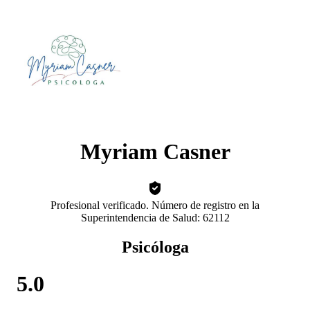
Myriam Casner
Profesional verificado. Número de registro en la
Superintendencia de Salud: 62112
Psicóloga
5.0