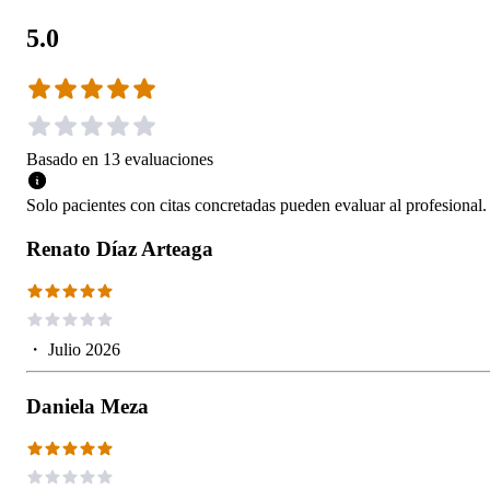
5.0
Basado en
13
evaluaciones
Solo pacientes con citas concretadas pueden evaluar al profesional.
Renato Díaz Arteaga
・
Julio 2026
Daniela Meza