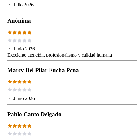
・
Julio 2026
Anónima
・
Junio 2026
Excelente atención, profesionalismo y calidad humana
Marcy Del Pilar Fucha Pena
・
Junio 2026
Pablo Canto Delgado