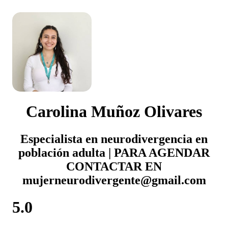
Carolina Muñoz Olivares
Especialista en neurodivergencia en
población adulta | PARA AGENDAR
CONTACTAR EN
mujerneurodivergente@gmail.com
5.0