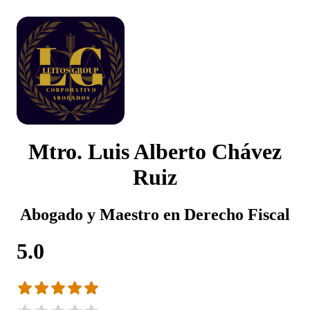
Mtro. Luis Alberto Chávez
Ruiz
Abogado y Maestro en Derecho Fiscal
5.0