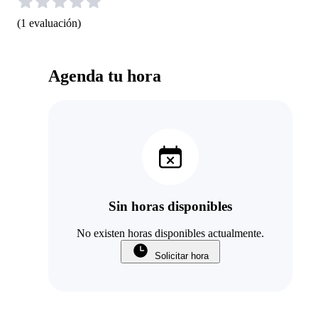
(
1
evaluación
)
Agenda tu hora
Sin horas disponibles
No existen horas disponibles actualmente.
Solicitar hora