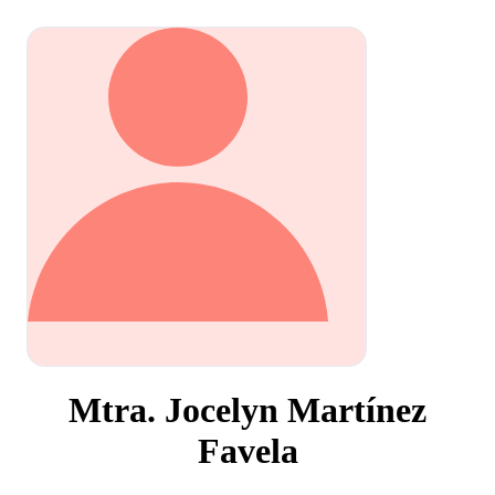
Mtra. Jocelyn Martínez
Favela