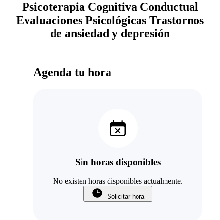
Psicoterapia Cognitiva Conductual
Evaluaciones Psicológicas Trastornos
de ansiedad y depresión
Agenda tu hora
Sin horas disponibles
No existen horas disponibles actualmente.
Solicitar hora