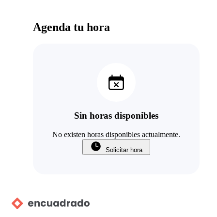
Agenda tu hora
Sin horas disponibles
No existen horas disponibles actualmente.
Solicitar hora