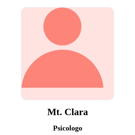
Mt. Clara
Psicologo