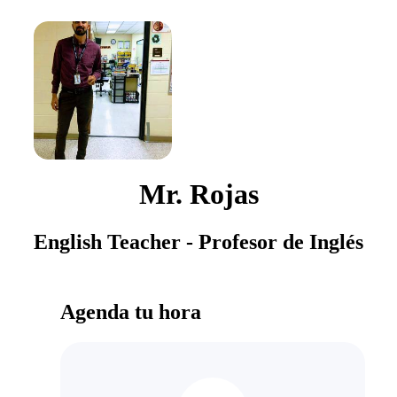
Mr. Rojas
English Teacher - Profesor de Inglés
Agenda tu hora