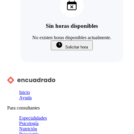
Sin horas disponibles
No existen horas disponibles actualmente.
Solicitar hora
Inicio
Ayuda
Para consultantes
Especialidades
Psicología
Nutrición