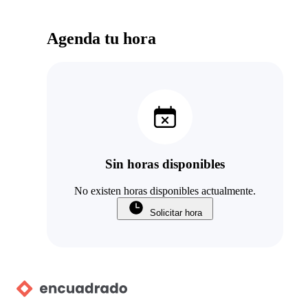
Agenda tu hora
Sin horas disponibles
No existen horas disponibles actualmente.
Solicitar hora