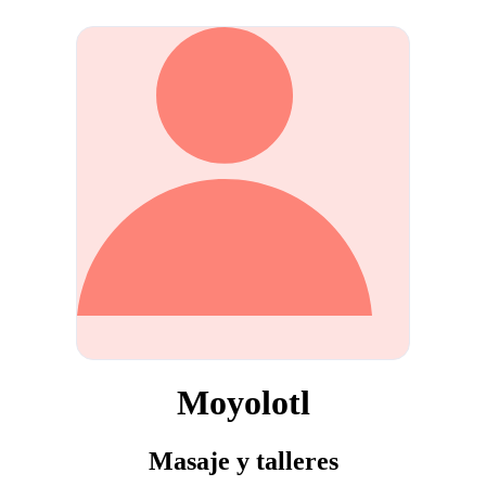
Moyolotl
Masaje y talleres