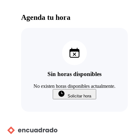
Agenda tu hora
Sin horas disponibles
No existen horas disponibles actualmente.
Solicitar hora