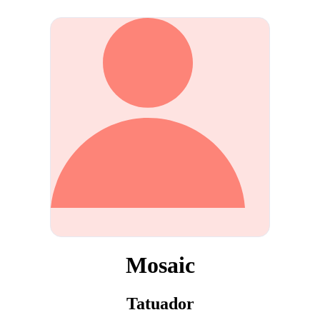
Mosaic
Tatuador