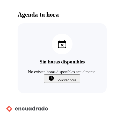
Agenda tu hora
Sin horas disponibles
No existen horas disponibles actualmente.
Solicitar hora