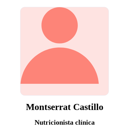
Montserrat Castillo
Nutricionista clínica