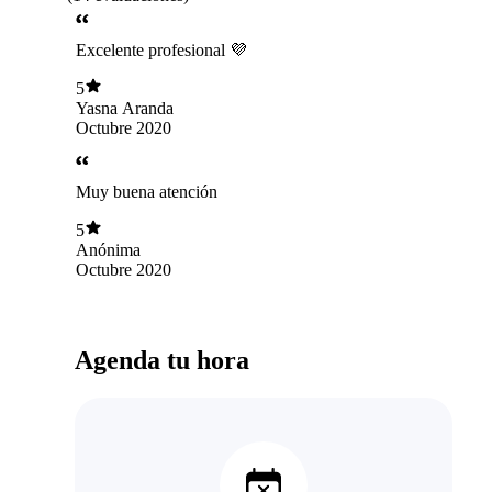
Excelente profesional 💜
5
Yasna Aranda
Octubre 2020
Muy buena atención
5
Anónima
Octubre 2020
Agenda tu hora