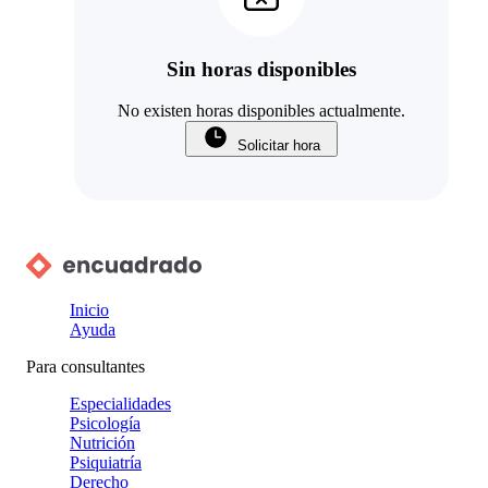
Sin horas disponibles
No existen horas disponibles actualmente.
Solicitar hora
Inicio
Ayuda
Para consultantes
Especialidades
Psicología
Nutrición
Psiquiatría
Derecho