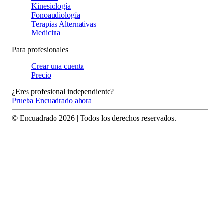
Kinesiología
Fonoaudiología
Terapias Alternativas
Medicina
Para profesionales
Crear una cuenta
Precio
¿Eres profesional independiente?
Prueba Encuadrado ahora
© Encuadrado
2026
| Todos los derechos reservados.