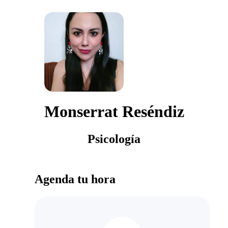
Monserrat Reséndiz
Psicología
Agenda tu hora