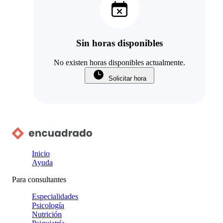
Sin horas disponibles
No existen horas disponibles actualmente.
Solicitar hora
Inicio
Ayuda
Para consultantes
Especialidades
Psicología
Nutrición