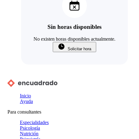
Sin horas disponibles
No existen horas disponibles actualmente.
Solicitar hora
Inicio
Ayuda
Para consultantes
Especialidades
Psicología
Nutrición