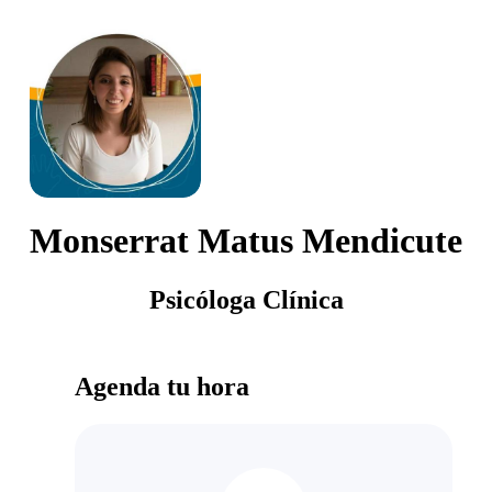
Monserrat Matus Mendicute
Psicóloga Clínica
Agenda tu hora