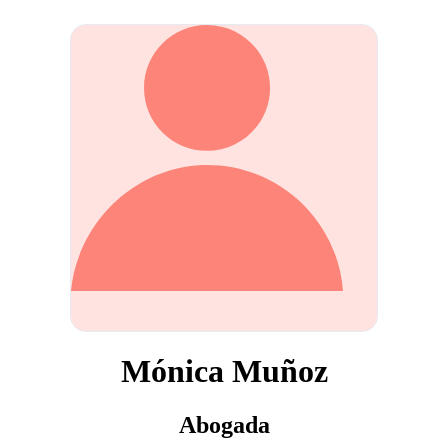
Mónica Muñoz
Abogada