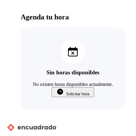
Agenda tu hora
Sin horas disponibles
No existen horas disponibles actualmente.
Solicitar hora